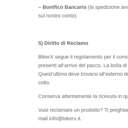
– Bonifico Bancario
(la spedizione av
sul nostro conto).
5) Diritto di Reclamo
BikerX segue il regolamento per il consum
presenti all’arrivo del pacco. La bolla
Quest’ultima deve trovarsi all’esterno de
collo.
Conserva attentamente la ricevuta in qu
Vuoi reclamare un prodotto? Ti preghiamo 
mail info@bikerx.it.