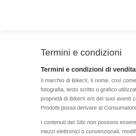
Termini e condizioni
Termini e condizioni di vendita
Il marchio di BikerX, il nome, così co
fotografia, testo scritto o grafico utiliz
proprietà di BikerX e/o dei suoi aventi 
Prodotti possa derivare al Consumatore 
I contenuti del Sito non possono essere 
mezzi elettronici o convenzionali, modif