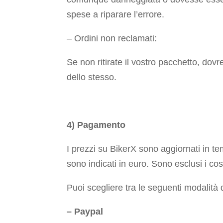
spese a riparare l’errore.
– Ordini non reclamati:
Se non ritirate il vostro pacchetto, dov
dello stesso.
4) Pagamento
I prezzi su BikerX sono aggiornati in te
sono indicati in euro. Sono esclusi i cos
Puoi scegliere tra le seguenti modalità
– Paypal