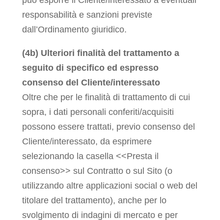
può esporre il Cliente/interessato a eventuali
responsabilità e sanzioni previste
dall’Ordinamento giuridico.
(4b) Ulteriori finalità del trattamento a
seguito di specifico ed espresso
consenso del Cliente/interessato
Oltre che per le finalità di trattamento di cui
sopra, i dati personali conferiti/acquisiti
possono essere trattati, previo consenso del
Cliente/interessato, da esprimere
selezionando la casella <<Presta il
consenso>> sul Contratto o sul Sito (o
utilizzando altre applicazioni social o web del
titolare del trattamento), anche per lo
svolgimento di indagini di mercato e per