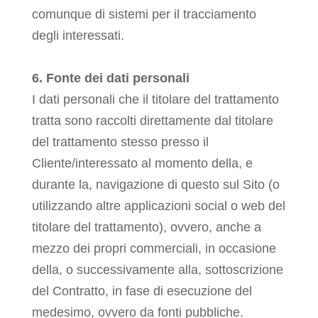
comunque di sistemi per il tracciamento
degli interessati.
6. Fonte dei dati personali
I dati personali che il titolare del trattamento
tratta sono raccolti direttamente dal titolare
del trattamento stesso presso il
Cliente/interessato al momento della, e
durante la, navigazione di questo sul Sito (o
utilizzando altre applicazioni social o web del
titolare del trattamento), ovvero, anche a
mezzo dei propri commerciali, in occasione
della, o successivamente alla, sottoscrizione
del Contratto, in fase di esecuzione del
medesimo, ovvero da fonti pubbliche.