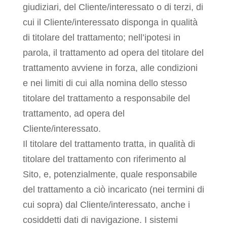
giudiziari, del Cliente/interessato o di terzi, di
cui il Cliente/interessato disponga in qualità
di titolare del trattamento; nell’ipotesi in
parola, il trattamento ad opera del titolare del
trattamento avviene in forza, alle condizioni
e nei limiti di cui alla nomina dello stesso
titolare del trattamento a responsabile del
trattamento, ad opera del
Cliente/interessato.
Il titolare del trattamento tratta, in qualità di
titolare del trattamento con riferimento al
Sito, e, potenzialmente, quale responsabile
del trattamento a ciò incaricato (nei termini di
cui sopra) dal Cliente/interessato, anche i
cosiddetti dati di navigazione. I sistemi