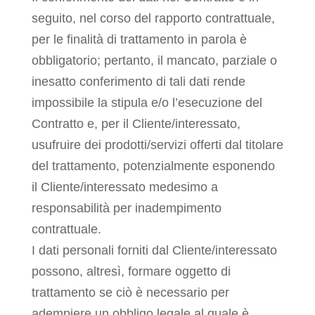
seguito, nel corso del rapporto contrattuale,
per le finalità di trattamento in parola è
obbligatorio; pertanto, il mancato, parziale o
inesatto conferimento di tali dati rende
impossibile la stipula e/o l’esecuzione del
Contratto e, per il Cliente/interessato,
usufruire dei prodotti/servizi offerti dal titolare
del trattamento, potenzialmente esponendo
il Cliente/interessato medesimo a
responsabilità per inadempimento
contrattuale.
I dati personali forniti dal Cliente/interessato
possono, altresì, formare oggetto di
trattamento se ciò è necessario per
adempiere un obbligo legale al quale è