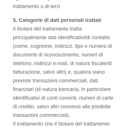
trattamento o di terzi
5. Categorie di dati personali trattati
Il titolare del trattamento tratta
principalmente dati identificativi/di contatto
(nome, cognome, indirizzi, tipo e numero di
documenti di riconoscimento, numeri di
telefono, indirizzi e-mail, di natura fiscale/di
fatturazione, salvo altri) e, qualora siano
previste transazioni commerciali, dati
finanziari (di natura bancaria, in particolare
identificativi di conti correnti, numeri di carte
di credito, salvo altri connessi alle predette
transazioni commerciali).
Il trattamento che il titolare del trattamento