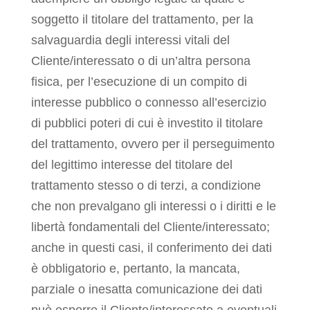
soggetto il titolare del trattamento, per la
salvaguardia degli interessi vitali del
Cliente/interessato o di un’altra persona
fisica, per l’esecuzione di un compito di
interesse pubblico o connesso all’esercizio
di pubblici poteri di cui è investito il titolare
del trattamento, ovvero per il perseguimento
del legittimo interesse del titolare del
trattamento stesso o di terzi, a condizione
che non prevalgano gli interessi o i diritti e le
libertà fondamentali del Cliente/interessato;
anche in questi casi, il conferimento dei dati
è obbligatorio e, pertanto, la mancata,
parziale o inesatta comunicazione dei dati