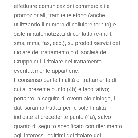
effettuare comunicazioni commerciali e
promozionali, tramite telefono (anche
utilizzando il numero di cellulare fornito) e
sistemi automatizzati di contatto (e-mail,
sms, mms, fax, ecc.), su prodotti/servizi del
titolare del trattamento o di società del
Gruppo cui il titolare del trattamento
eventualmente appartiene.
Il consenso per le finalità di trattamento di
cui al presente punto (4b) è facoltativo;
pertanto, a seguito di eventuale diniego, i
dati saranno trattati per le sole finalità
indicate al precedente punto (4a), salvo
quanto di seguito specificato con riferimento
agli interessi legittimi del titolare del