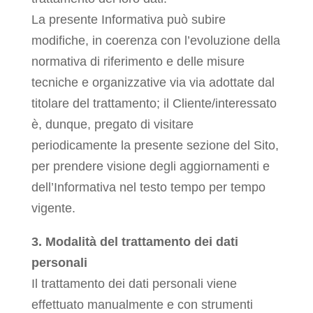
La presente Informativa può subire
modifiche, in coerenza con l’evoluzione della
normativa di riferimento e delle misure
tecniche e organizzative via via adottate dal
titolare del trattamento; il Cliente/interessato
è, dunque, pregato di visitare
periodicamente la presente sezione del Sito,
per prendere visione degli aggiornamenti e
dell’Informativa nel testo tempo per tempo
vigente.
3. Modalità del trattamento dei dati
personali
Il trattamento dei dati personali viene
effettuato manualmente e con strumenti