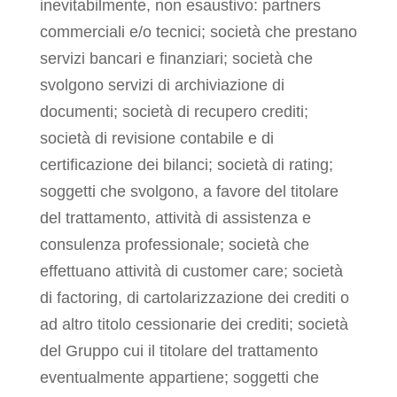
inevitabilmente, non esaustivo: partners
commerciali e/o tecnici; società che prestano
servizi bancari e finanziari; società che
svolgono servizi di archiviazione di
documenti; società di recupero crediti;
società di revisione contabile e di
certificazione dei bilanci; società di rating;
soggetti che svolgono, a favore del titolare
del trattamento, attività di assistenza e
consulenza professionale; società che
effettuano attività di customer care; società
di factoring, di cartolarizzazione dei crediti o
ad altro titolo cessionarie dei crediti; società
del Gruppo cui il titolare del trattamento
eventualmente appartiene; soggetti che