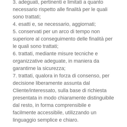
adeguati, pertinenti e limitati a quanto
necessario rispetto alle finalità per le quali
sono trattati;
esatti e, se necessario, aggiornati;
conservati per un arco di tempo non
superiore al conseguimento delle finalità per
le quali sono trattati;
trattati, mediante misure tecniche e
organizzative adeguate, in maniera da
garantirne la sicurezza;
trattati, qualora in forza di consenso, per
decisione liberamente assunta dal
Cliente/interessato, sulla base di richiesta
presentata in modo chiaramente distinguibile
dal resto, in forma comprensibile e
facilmente accessibile, utilizzando un
linguaggio semplice e chiaro.