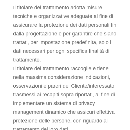
Il titolare del trattamento adotta misure
tecniche e organizzative adeguate al fine di
assicurare la protezione dei dati personali fin
dalla progettazione e per garantire che siano
trattati, per impostazione predefinita, solo i
dati necessari per ogni specifica finalità di
trattamento.
Il titolare del trattamento raccoglie e tiene
nella massima considerazione indicazioni,
osservazioni e pareri del Cliente/interessato
trasmessi ai recapiti sopra riportati, al fine di
implementare un sistema di privacy
management dinamico che assicuri effettiva
protezione delle persone, con riguardo al
trattamento dei loro dati.