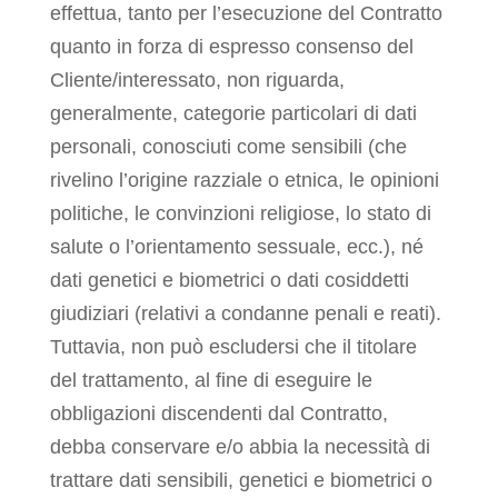
effettua, tanto per l’esecuzione del Contratto
quanto in forza di espresso consenso del
Cliente/interessato, non riguarda,
generalmente, categorie particolari di dati
personali, conosciuti come sensibili (che
rivelino l’origine razziale o etnica, le opinioni
politiche, le convinzioni religiose, lo stato di
salute o l’orientamento sessuale, ecc.), né
dati genetici e biometrici o dati cosiddetti
giudiziari (relativi a condanne penali e reati).
Tuttavia, non può escludersi che il titolare
del trattamento, al fine di eseguire le
obbligazioni discendenti dal Contratto,
debba conservare e/o abbia la necessità di
trattare dati sensibili, genetici e biometrici o