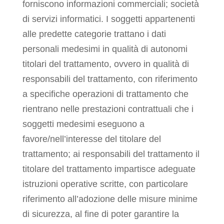
forniscono informazioni commerciali; società
di servizi informatici. I soggetti appartenenti
alle predette categorie trattano i dati
personali medesimi in qualità di autonomi
titolari del trattamento, ovvero in qualità di
responsabili del trattamento, con riferimento
a specifiche operazioni di trattamento che
rientrano nelle prestazioni contrattuali che i
soggetti medesimi eseguono a
favore/nell’interesse del titolare del
trattamento; ai responsabili del trattamento il
titolare del trattamento impartisce adeguate
istruzioni operative scritte, con particolare
riferimento all’adozione delle misure minime
di sicurezza, al fine di poter garantire la