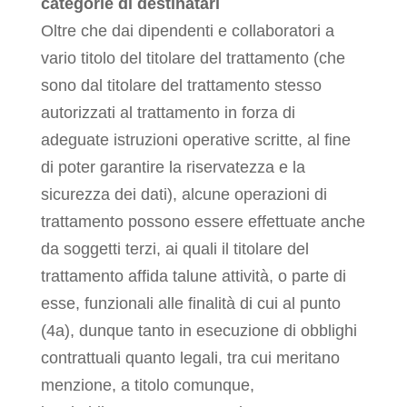
categorie di destinatari
Oltre che dai dipendenti e collaboratori a
vario titolo del titolare del trattamento (che
sono dal titolare del trattamento stesso
autorizzati al trattamento in forza di
adeguate istruzioni operative scritte, al fine
di poter garantire la riservatezza e la
sicurezza dei dati), alcune operazioni di
trattamento possono essere effettuate anche
da soggetti terzi, ai quali il titolare del
trattamento affida talune attività, o parte di
esse, funzionali alle finalità di cui al punto
(4a), dunque tanto in esecuzione di obblighi
contrattuali quanto legali, tra cui meritano
menzione, a titolo comunque,