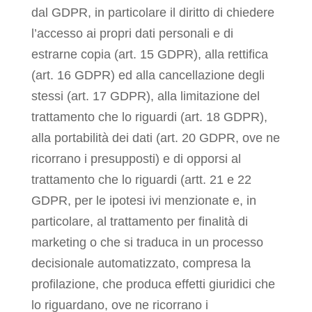
dal GDPR, in particolare il diritto di chiedere
l’accesso ai propri dati personali e di
estrarne copia (art. 15 GDPR), alla rettifica
(art. 16 GDPR) ed alla cancellazione degli
stessi (art. 17 GDPR), alla limitazione del
trattamento che lo riguardi (art. 18 GDPR),
alla portabilità dei dati (art. 20 GDPR, ove ne
ricorrano i presupposti) e di opporsi al
trattamento che lo riguardi (artt. 21 e 22
GDPR, per le ipotesi ivi menzionate e, in
particolare, al trattamento per finalità di
marketing o che si traduca in un processo
decisionale automatizzato, compresa la
profilazione, che produca effetti giuridici che
lo riguardano, ove ne ricorrano i