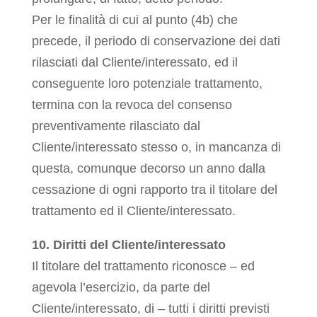
Per le finalità di cui al punto (4b) che
precede, il periodo di conservazione dei dati
rilasciati dal Cliente/interessato, ed il
conseguente loro potenziale trattamento,
termina con la revoca del consenso
preventivamente rilasciato dal
Cliente/interessato stesso o, in mancanza di
questa, comunque decorso un anno dalla
cessazione di ogni rapporto tra il titolare del
trattamento ed il Cliente/interessato.
10. Diritti del Cliente/interessato
Il titolare del trattamento riconosce – ed
agevola l’esercizio, da parte del
Cliente/interessato, di – tutti i diritti previsti