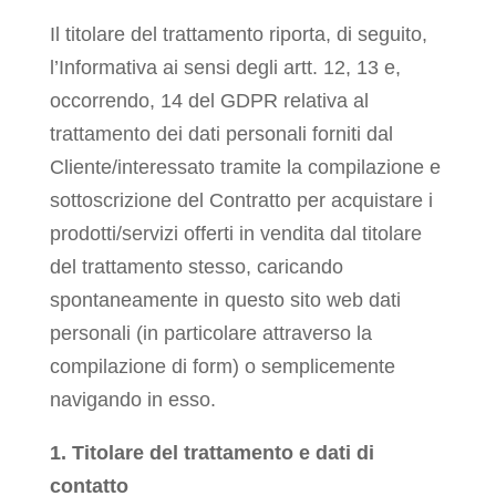
Il titolare del trattamento riporta, di seguito,
l’Informativa ai sensi degli artt. 12, 13 e,
occorrendo, 14 del GDPR relativa al
trattamento dei dati personali forniti dal
Cliente/interessato tramite la compilazione e
sottoscrizione del Contratto per acquistare i
prodotti/servizi offerti in vendita dal titolare
del trattamento stesso, caricando
spontaneamente in questo sito web dati
personali (in particolare attraverso la
compilazione di form) o semplicemente
navigando in esso.
1. Titolare del trattamento e dati di
contatto