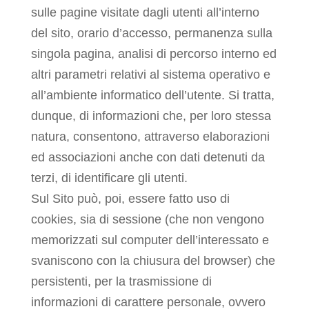
sulle pagine visitate dagli utenti all’interno
del sito, orario d’accesso, permanenza sulla
singola pagina, analisi di percorso interno ed
altri parametri relativi al sistema operativo e
all’ambiente informatico dell’utente. Si tratta,
dunque, di informazioni che, per loro stessa
natura, consentono, attraverso elaborazioni
ed associazioni anche con dati detenuti da
terzi, di identificare gli utenti.
Sul Sito può, poi, essere fatto uso di
cookies, sia di sessione (che non vengono
memorizzati sul computer dell’interessato e
svaniscono con la chiusura del browser) che
persistenti, per la trasmissione di
informazioni di carattere personale, ovvero