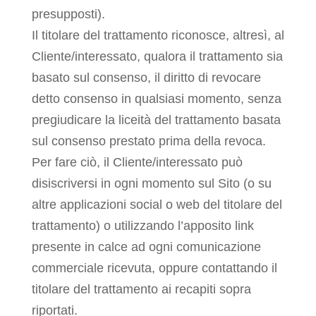
presupposti).
Il titolare del trattamento riconosce, altresì, al
Cliente/interessato, qualora il trattamento sia
basato sul consenso, il diritto di revocare
detto consenso in qualsiasi momento, senza
pregiudicare la liceità del trattamento basata
sul consenso prestato prima della revoca.
Per fare ciò, il Cliente/interessato può
disiscriversi in ogni momento sul Sito (o su
altre applicazioni social o web del titolare del
trattamento) o utilizzando l’apposito link
presente in calce ad ogni comunicazione
commerciale ricevuta, oppure contattando il
titolare del trattamento ai recapiti sopra
riportati.