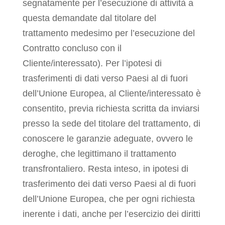
segnatamente per l’esecuzione di attività a
questa demandate dal titolare del
trattamento medesimo per l’esecuzione del
Contratto concluso con il
Cliente/interessato). Per l’ipotesi di
trasferimenti di dati verso Paesi al di fuori
dell’Unione Europea, al Cliente/interessato è
consentito, previa richiesta scritta da inviarsi
presso la sede del titolare del trattamento, di
conoscere le garanzie adeguate, ovvero le
deroghe, che legittimano il trattamento
transfrontaliero. Resta inteso, in ipotesi di
trasferimento dei dati verso Paesi al di fuori
dell’Unione Europea, che per ogni richiesta
inerente i dati, anche per l’esercizio dei diritti