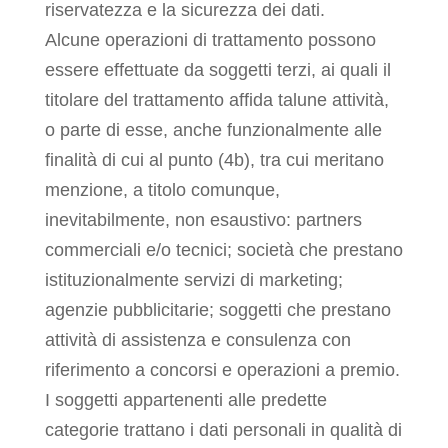
riservatezza e la sicurezza dei dati.
Alcune operazioni di trattamento possono
essere effettuate da soggetti terzi, ai quali il
titolare del trattamento affida talune attività,
o parte di esse, anche funzionalmente alle
finalità di cui al punto (4b), tra cui meritano
menzione, a titolo comunque,
inevitabilmente, non esaustivo: partners
commerciali e/o tecnici; società che prestano
istituzionalmente servizi di marketing;
agenzie pubblicitarie; soggetti che prestano
attività di assistenza e consulenza con
riferimento a concorsi e operazioni a premio.
I soggetti appartenenti alle predette
categorie trattano i dati personali in qualità di