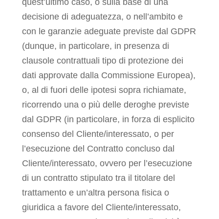
quest’ultimo caso, o sulla base di una
decisione di adeguatezza, o nell’ambito e
con le garanzie adeguate previste dal GDPR
(dunque, in particolare, in presenza di
clausole contrattuali tipo di protezione dei
dati approvate dalla Commissione Europea),
o, al di fuori delle ipotesi sopra richiamate,
ricorrendo una o più delle deroghe previste
dal GDPR (in particolare, in forza di esplicito
consenso del Cliente/interessato, o per
l’esecuzione del Contratto concluso dal
Cliente/interessato, ovvero per l’esecuzione
di un contratto stipulato tra il titolare del
trattamento e un’altra persona fisica o
giuridica a favore del Cliente/interessato,