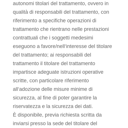
autonomi titolari del trattamento, ovvero in
qualità di responsabili del trattamento, con
riferimento a specifiche operazioni di
trattamento che rientrano nelle prestazioni
contrattuali che i soggetti medesimi
eseguono a favore/nell’interesse del titolare
del trattamento; ai responsabili del
trattamento il titolare del trattamento
impartisce adeguate istruzioni operative
scritte, con particolare riferimento
all’adozione delle misure minime di
sicurezza, al fine di poter garantire la
riservatezza e la sicurezza dei dati.
È disponibile, previa richiesta scritta da
inviarsi presso la sede del titolare del