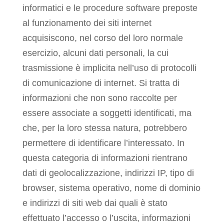
informatici e le procedure software preposte
al funzionamento dei siti internet
acquisiscono, nel corso del loro normale
esercizio, alcuni dati personali, la cui
trasmissione è implicita nell’uso di protocolli
di comunicazione di internet. Si tratta di
informazioni che non sono raccolte per
essere associate a soggetti identificati, ma
che, per la loro stessa natura, potrebbero
permettere di identificare l’interessato. In
questa categoria di informazioni rientrano
dati di geolocalizzazione, indirizzi IP, tipo di
browser, sistema operativo, nome di dominio
e indirizzi di siti web dai quali è stato
effettuato l’accesso o l’uscita, informazioni