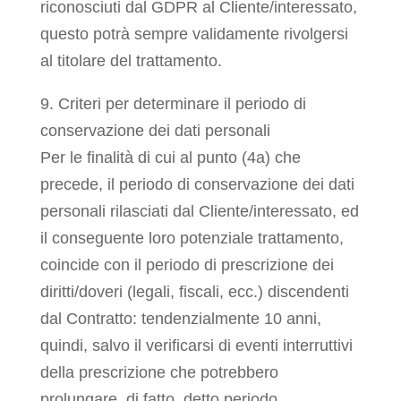
riconosciuti dal GDPR al Cliente/interessato,
questo potrà sempre validamente rivolgersi
al titolare del trattamento.
9. Criteri per determinare il periodo di
conservazione dei dati personali
Per le finalità di cui al punto (4a) che
precede, il periodo di conservazione dei dati
personali rilasciati dal Cliente/interessato, ed
il conseguente loro potenziale trattamento,
coincide con il periodo di prescrizione dei
diritti/doveri (legali, fiscali, ecc.) discendenti
dal Contratto: tendenzialmente 10 anni,
quindi, salvo il verificarsi di eventi interruttivi
della prescrizione che potrebbero
prolungare, di fatto, detto periodo.