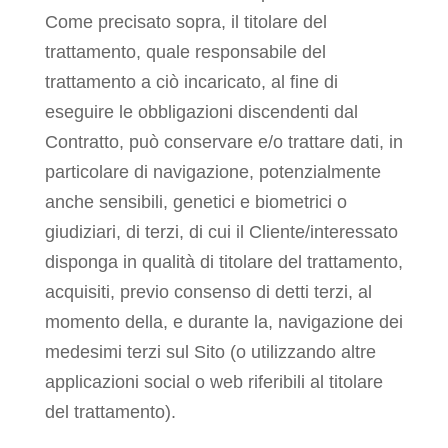
Come precisato sopra, il titolare del
trattamento, quale responsabile del
trattamento a ciò incaricato, al fine di
eseguire le obbligazioni discendenti dal
Contratto, può conservare e/o trattare dati, in
particolare di navigazione, potenzialmente
anche sensibili, genetici e biometrici o
giudiziari, di terzi, di cui il Cliente/interessato
disponga in qualità di titolare del trattamento,
acquisiti, previo consenso di detti terzi, al
momento della, e durante la, navigazione dei
medesimi terzi sul Sito (o utilizzando altre
applicazioni social o web riferibili al titolare
del trattamento).