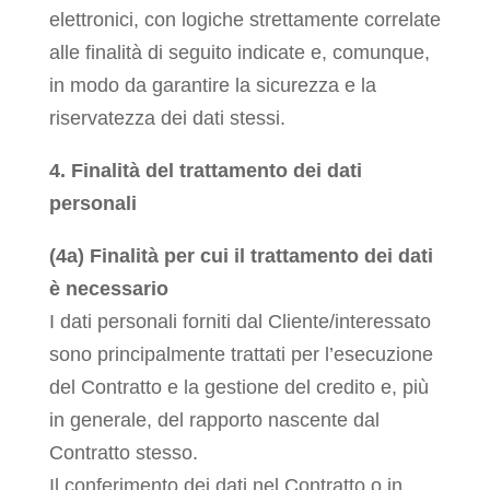
elettronici, con logiche strettamente correlate
alle finalità di seguito indicate e, comunque,
in modo da garantire la sicurezza e la
riservatezza dei dati stessi.
4. Finalità del trattamento dei dati
personali
(4a) Finalità per cui il trattamento dei dati
è necessario
I dati personali forniti dal Cliente/interessato
sono principalmente trattati per l’esecuzione
del Contratto e la gestione del credito e, più
in generale, del rapporto nascente dal
Contratto stesso.
Il conferimento dei dati nel Contratto o in