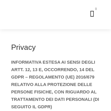
0

Privacy
INFORMATIVA ESTESA AI SENSI DEGLI
ARTT. 12, 13 E, OCCORRENDO, 14 DEL
GDPR – REGOLAMENTO (UE) 2016/679
RELATIVO ALLA PROTEZIONE DELLE
PERSONE FISICHE, CON RIGUARDO AL
TRATTAMENTO DEI DATI PERSONALI (DI
SEGUITO IL GDPR)