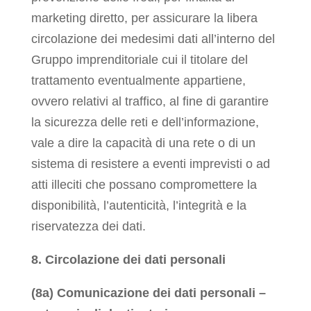
marketing diretto, per assicurare la libera
circolazione dei medesimi dati all’interno del
Gruppo imprenditoriale cui il titolare del
trattamento eventualmente appartiene,
ovvero relativi al traffico, al fine di garantire
la sicurezza delle reti e dell’informazione,
vale a dire la capacità di una rete o di un
sistema di resistere a eventi imprevisti o ad
atti illeciti che possano compromettere la
disponibilità, l’autenticità, l’integrità e la
riservatezza dei dati.
8. Circolazione dei dati personali
(8a) Comunicazione dei dati personali –