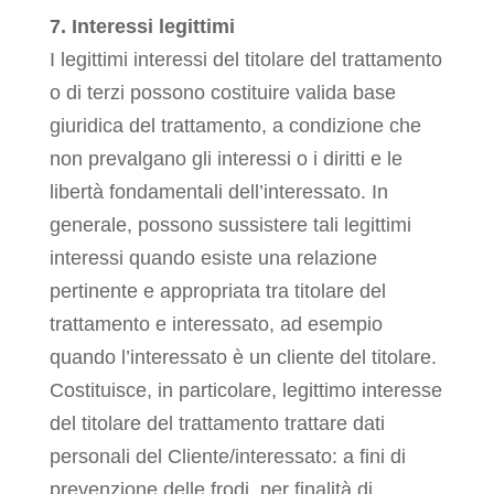
7. Interessi legittimi
I legittimi interessi del titolare del trattamento
o di terzi possono costituire valida base
giuridica del trattamento, a condizione che
non prevalgano gli interessi o i diritti e le
libertà fondamentali dell’interessato. In
generale, possono sussistere tali legittimi
interessi quando esiste una relazione
pertinente e appropriata tra titolare del
trattamento e interessato, ad esempio
quando l’interessato è un cliente del titolare.
Costituisce, in particolare, legittimo interesse
del titolare del trattamento trattare dati
personali del Cliente/interessato: a fini di
prevenzione delle frodi, per finalità di