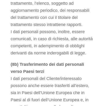
trattamento, l’elenco, soggetto ad
aggiornamento periodico, dei responsabili
del trattamento con cui il titolare del
trattamento stesso intrattiene rapporti.
I dati personali possono, inoltre, essere
comunicati, in caso di richiesta, alle autorità
competenti, in adempimento di obblighi
derivanti da norme inderogabili di legge.
(8b) Trasferimento dei dati personali
verso Paesi terzi
I dati personali del Cliente/interessato
possono anche essere trasferiti all’estero,
sia in Paesi dell’Unione Europea che in
Paesi al di fuori dell’Unione Europea e, in