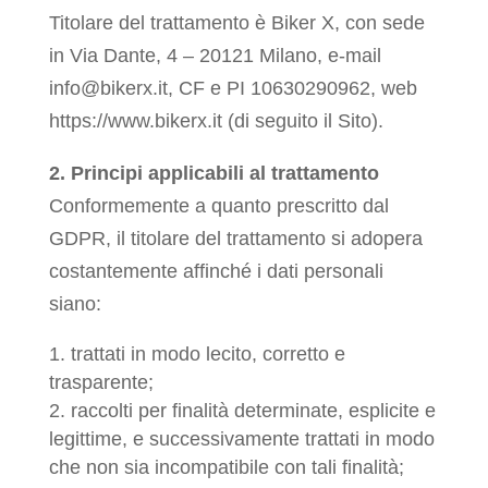
Titolare del trattamento è Biker X, con sede
in Via Dante, 4 – 20121 Milano, e-mail
info@bikerx.it, CF e PI 10630290962, web
https://www.bikerx.it (di seguito il Sito).
2. Principi applicabili al trattamento
Conformemente a quanto prescritto dal
GDPR, il titolare del trattamento si adopera
costantemente affinché i dati personali
siano:
trattati in modo lecito, corretto e
trasparente;
raccolti per finalità determinate, esplicite e
legittime, e successivamente trattati in modo
che non sia incompatibile con tali finalità;