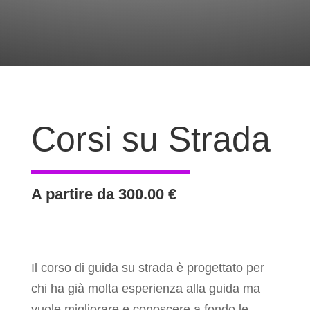
Corsi su Strada
A partire da 300.00 €
Il corso di guida su strada è progettato per
chi ha già molta esperienza alla guida ma
vuole migliorare e conoscere a fondo le