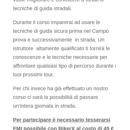
tecniche di guida stradali.
Durante il corso imparerai ad usare le
tecniche di guida sicura prima nel Campo
prova e successivamente in strada, Un
istruttore altamente qualificato ti fornirà le
conoscenze e le tecniche necessarie per
affrontare qualsiasi tipo di percorso durante i
tuoi prossimi tour.
Per chi invece ha già effettuato un nostro
corso ci sarà la possibilità di passare
un’intera giornata in strada.
Per partecipare è necessario tesserarsi
FMI possibile con BikerX al costo di 45 €